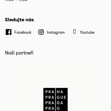
Sledujte nás
Facebook
Instagram
Youtube
Naši partneři