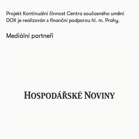
Projekt Kontinuální činnost Centra současného umění
DOX je realizován s finanční podporou hl. m. Prahy.
Mediální partneři