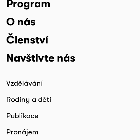
Program
O nás
Členství
Navštivte nás
Vzdělávání
Rodiny a děti
Publikace
Pronájem