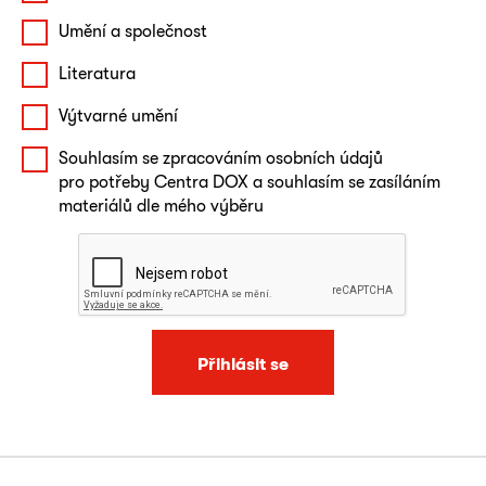
Umění a společnost
Literatura
Výtvarné umění
Souhlasím se zpracováním osobních údajů
pro potřeby Centra DOX a souhlasím se zasíláním
materiálů dle mého výběru
Přihlásit se