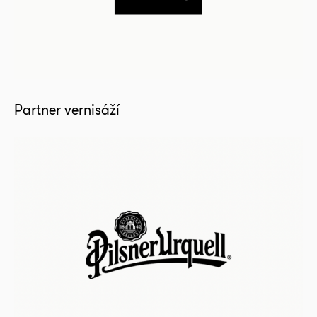
Partner vernisáží