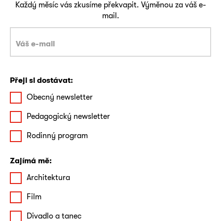
Každý měsíc vás zkusíme překvapit. Výměnou za váš e-
mail.
Přeji si dostávat:
Obecný newsletter
Pedagogický newsletter
Rodinný program
Zajímá mě:
Architektura
Film
Divadlo a tanec