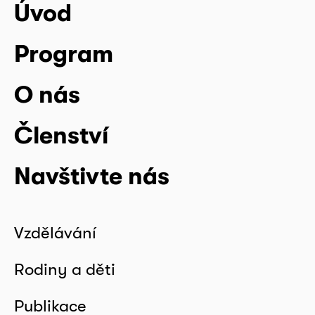
Úvod
Program
O nás
Členství
Navštivte nás
Vzdělávání
Rodiny a děti
Publikace