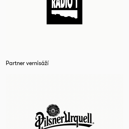
Partner vernisáží