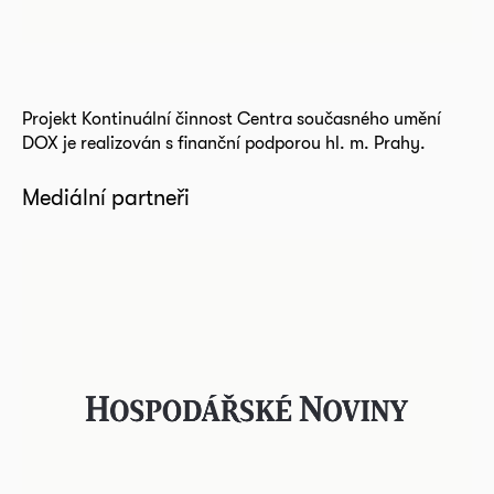
Projekt Kontinuální činnost Centra současného umění
DOX je realizován s finanční podporou hl. m. Prahy.
Mediální partneři