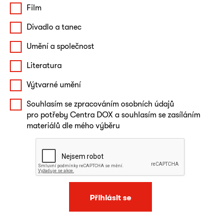
Film
Divadlo a tanec
Umění a společnost
Literatura
Výtvarné umění
Souhlasím se zpracováním osobních údajů
pro potřeby Centra DOX a souhlasím se zasíláním
materiálů dle mého výběru
Přihlásit se