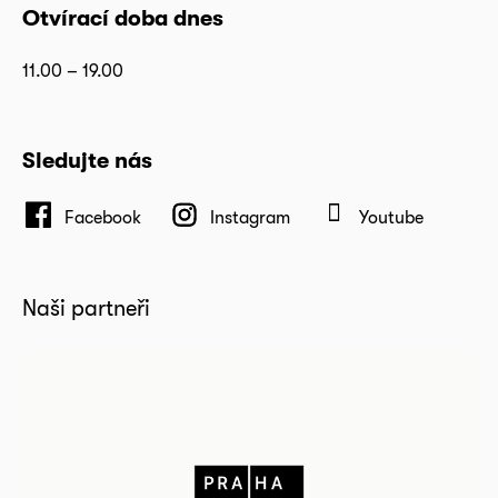
Otvírací doba dnes
11.00 – 19.00
Sledujte nás
Facebook
Instagram
Youtube
Naši partneři