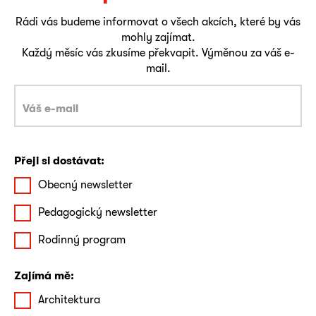
Rádi vás budeme informovat o všech akcích, které by vás
mohly zajímat.
Každý měsíc vás zkusíme překvapit. Výměnou za váš e-
mail.
Přeji si dostávat:
Obecný newsletter
Pedagogický newsletter
Rodinný program
Zajímá mě:
Architektura