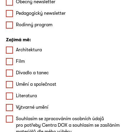
Obecný newsletter
Pedagogický newsletter
Rodinný program
Zajímá mě:
Architektura
Film
Divadlo a tanec
Umění a společnost
Literatura
Výtvarné umění
Souhlasím se zpracováním osobních údajů
pro potřeby Centra DOX a souhlasím se zasíláním
materiálů dle mého výběru