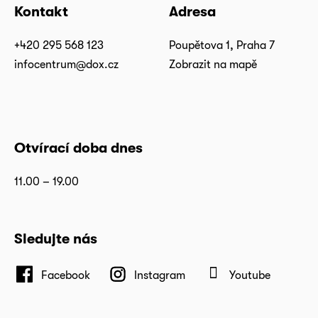
Kontakt
Adresa
+420 295 568 123
Poupětova 1, Praha 7
infocentrum@dox.cz
Zobrazit na mapě
Otvírací doba dnes
11.00 – 19.00
Sledujte nás
Facebook
Instagram
Youtube