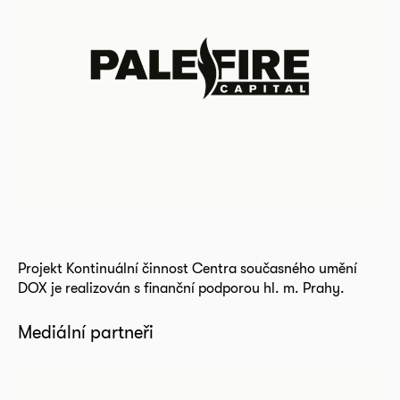
Projekt Kontinuální činnost Centra současného umění
DOX je realizován s finanční podporou hl. m. Prahy.
Mediální partneři