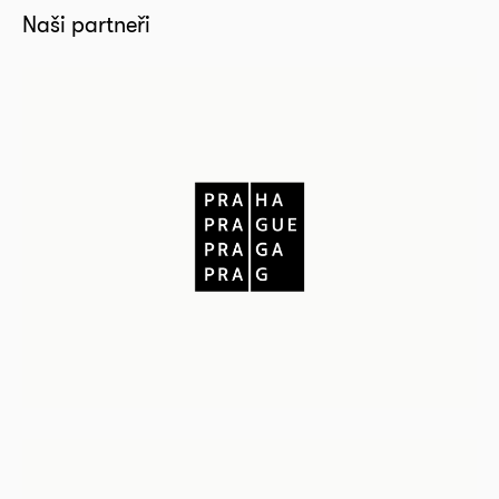
Naši partneři