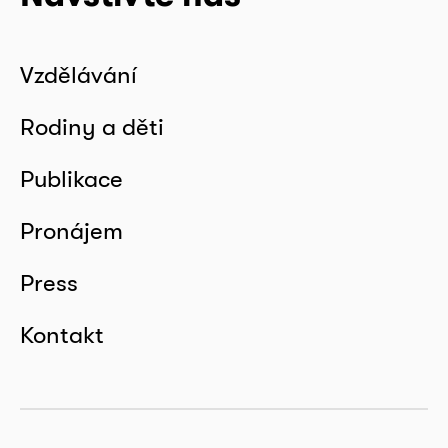
Vzdělávání
Rodiny a děti
Publikace
Pronájem
Press
Kontakt