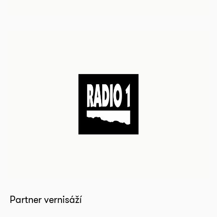
Partner vernisáží