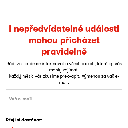
I nepředvídatelné události
mohou přicházet
pravidelně
Rádi vás budeme informovat o všech akcích, které by vás
mohly zajímat.
Každý měsíc vás zkusíme překvapit. Výměnou za váš e-
mail.
Přeji si dostávat: