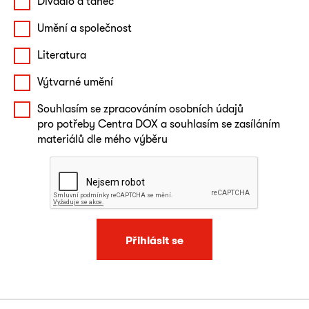
Divadlo a tanec
Umění a společnost
Literatura
Výtvarné umění
Souhlasím se zpracováním osobních údajů
pro potřeby Centra DOX a souhlasím se zasíláním
materiálů dle mého výběru
Přihlásit se