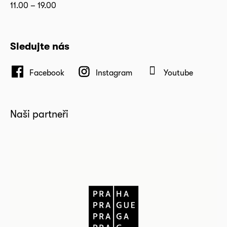
11.00 – 19.00
Sledujte nás
Facebook
Instagram
Youtube
Naši partneři