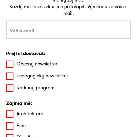
Každý měsíc vás zkusíme překvapit. Výměnou za váš e-
mail.
Přeji si dostávat:
Obecný newsletter
Pedagogický newsletter
Rodinný program
Zajímá mě:
Architektura
Film