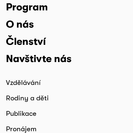
Program
O nás
Členství
Navštivte nás
Vzdělávání
Rodiny a děti
Publikace
Pronájem