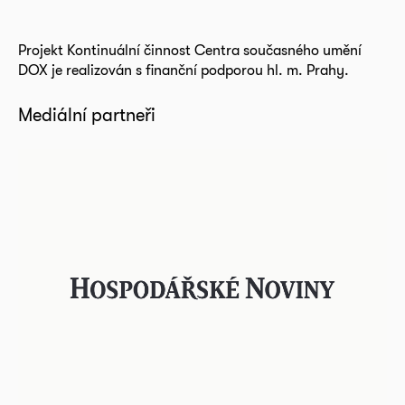
Projekt Kontinuální činnost Centra současného umění
DOX je realizován s finanční podporou hl. m. Prahy.
Mediální partneři