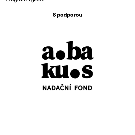
S podporou