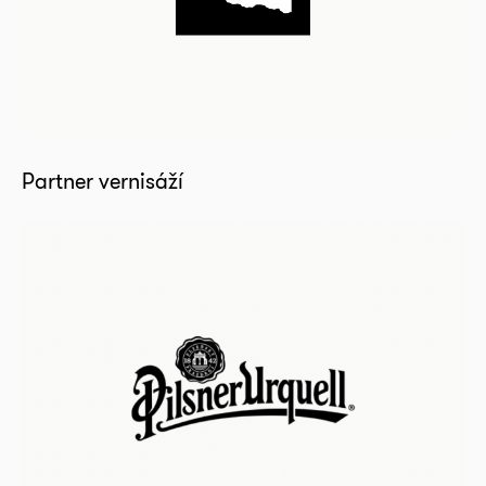
Partner vernisáží