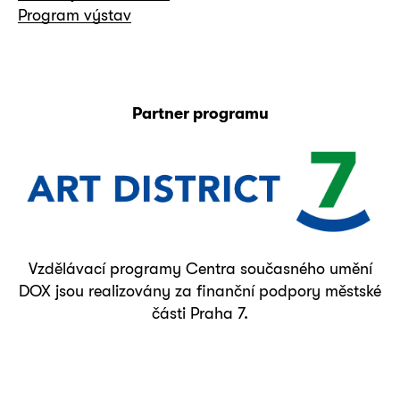
Program výstav
Partner programu
Vzdělávací programy Centra současného umění
DOX jsou realizovány za finanční podpory městské
části Praha 7.