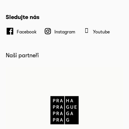
Sledujte nás
Facebook
Instagram
Youtube
Naši partneři