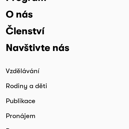
O nás
Členství
Navštivte nás
Vzdělávání
Rodiny a děti
Publikace
Pronájem