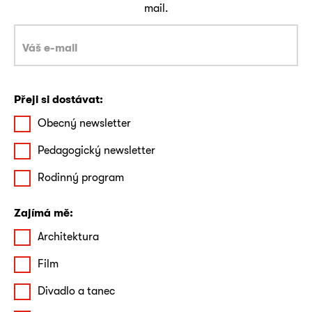
mail.
Přeji si dostávat:
Obecný newsletter
Pedagogický newsletter
Rodinný program
Zajímá mě:
Architektura
Film
Divadlo a tanec