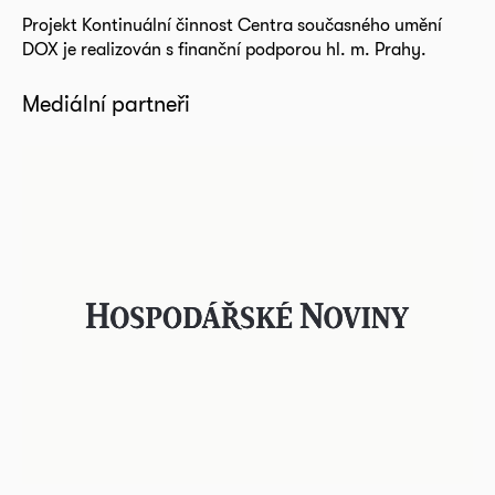
Projekt Kontinuální činnost Centra současného umění
DOX je realizován s finanční podporou hl. m. Prahy.
Mediální partneři