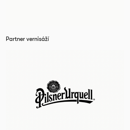
Partner vernisáží