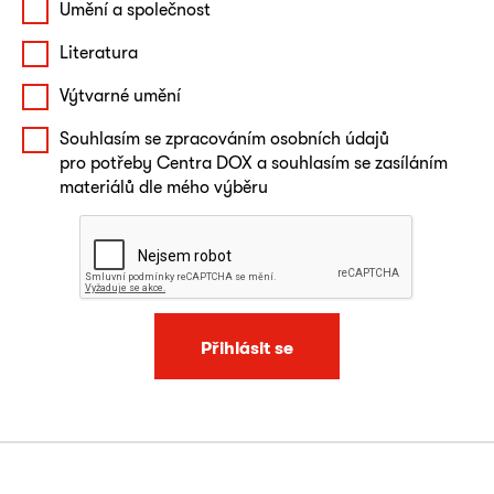
Umění a společnost
Literatura
Výtvarné umění
Souhlasím se zpracováním osobních údajů
pro potřeby Centra DOX a souhlasím se zasíláním
materiálů dle mého výběru
Přihlásit se