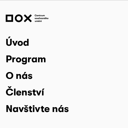
Úvod
Program
O nás
Členství
Navštivte nás