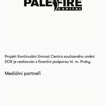
Projekt Kontinuální činnost Centra současného umění
DOX je realizován s finanční podporou hl. m. Prahy.
Mediální partneři