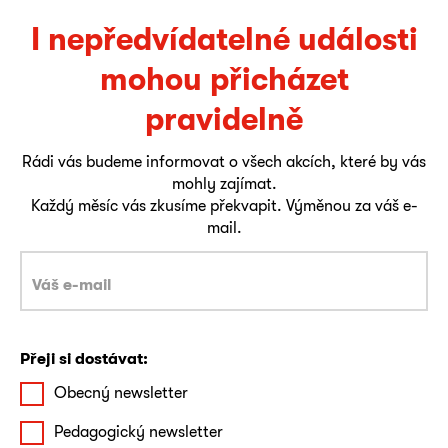
I nepředvídatelné události
mohou přicházet
pravidelně
Rádi vás budeme informovat o všech akcích, které by vás
mohly zajímat.
Každý měsíc vás zkusíme překvapit. Výměnou za váš e-
mail.
Přeji si dostávat:
Obecný newsletter
Pedagogický newsletter