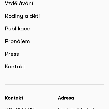
Vzdělávání
Rodiny a děti
Publikace
Pronájem
Press
Kontakt
Kontakt
Adresa