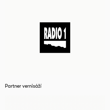
Partner vernisáží