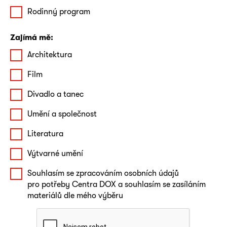
Rodinný program
Zajímá mě:
Architektura
Film
Divadlo a tanec
Umění a společnost
Literatura
Výtvarné umění
Souhlasím se zpracováním osobních údajů
pro potřeby Centra DOX a souhlasím se zasíláním
materiálů dle mého výběru